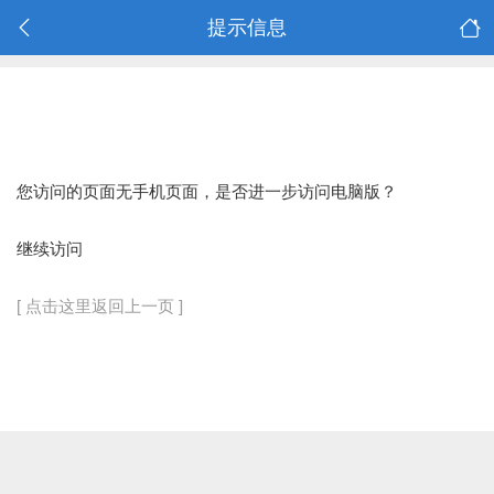
提示信息
您访问的页面无手机页面，是否进一步访问电脑版？
继续访问
[ 点击这里返回上一页 ]