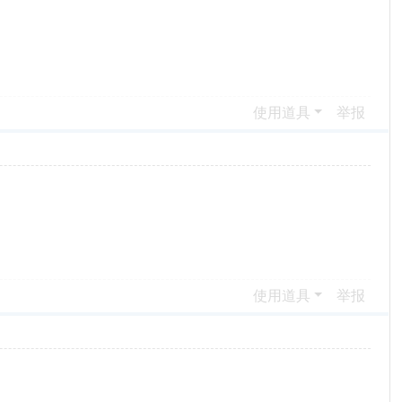
使用道具
举报
使用道具
举报