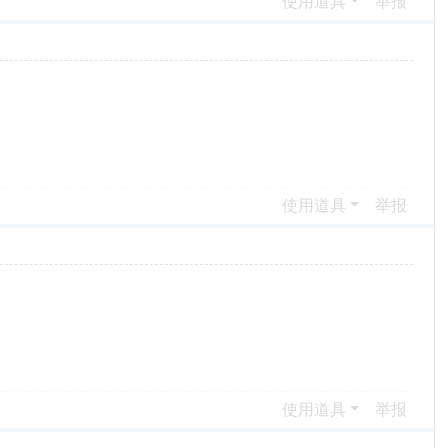
使用道具
举报
使用道具
举报
使用道具
举报