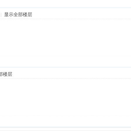
|
显示全部楼层
部楼层