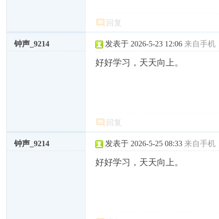
回复
钟声_9214
发表于 2026-5-23 12:06
来自手机
好好学习，天天向上。
回复
钟声_9214
发表于 2026-5-25 08:33
来自手机
好好学习，天天向上。