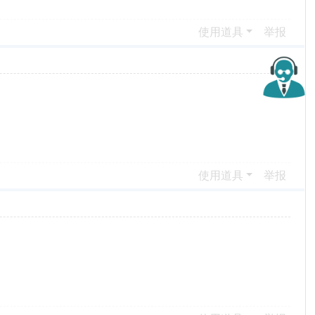
使用道具
举报
使用道具
举报