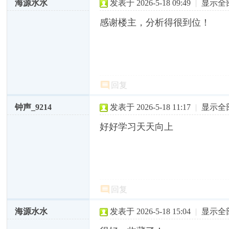
海源水水
发表于 2026-5-18 09:49
|
显示全
感谢楼主，分析得很到位！
回复
钟声_9214
发表于 2026-5-18 11:17
|
显示全
好好学习天天向上
回复
海源水水
发表于 2026-5-18 15:04
|
显示全