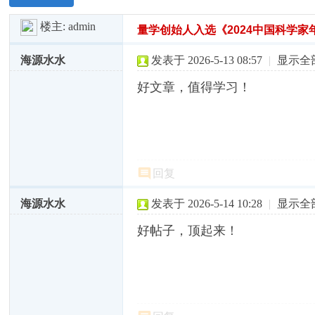
楼主:
admin
量学创始人入选《2024中国科学家
海源水水
发表于 2026-5-13 08:57
|
显示全
好文章，值得学习！
回复
海源水水
发表于 2026-5-14 10:28
|
显示全
好帖子，顶起来！