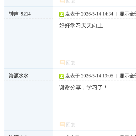
回复
钟声_9214
发表于 2026-5-14 14:34
|
显示全
好好学习天天向上
回复
海源水水
发表于 2026-5-14 19:05
|
显示全
谢谢分享，学习了！
回复