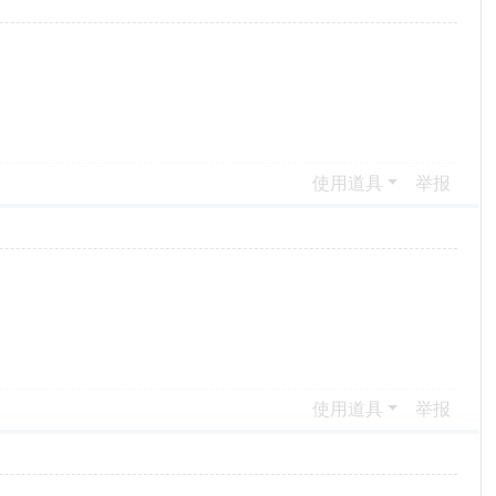
使用道具
举报
使用道具
举报