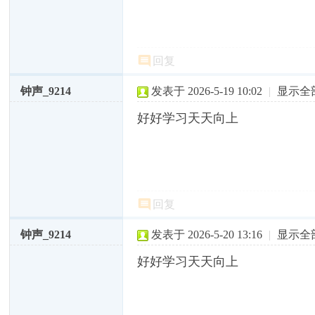
回复
钟声_9214
发表于 2026-5-19 10:02
|
显示全
好好学习天天向上
回复
钟声_9214
发表于 2026-5-20 13:16
|
显示全
好好学习天天向上