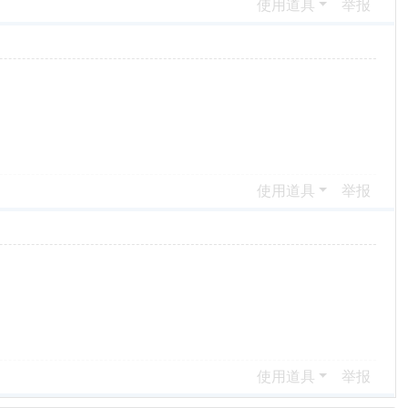
使用道具
举报
使用道具
举报
使用道具
举报