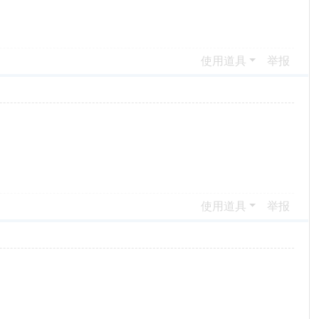
使用道具
举报
使用道具
举报