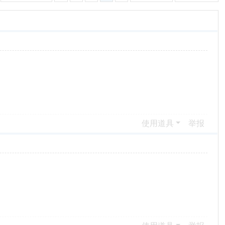
使用道具
举报