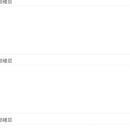
部楼层
部楼层
部楼层