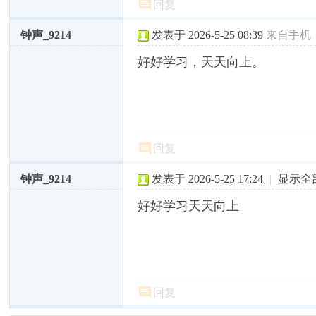
回复
钟声_9214
发表于 2026-5-25 08:39
来自手机
好好学习，天天向上。
回复
钟声_9214
发表于 2026-5-25 17:24
|
显示全
好好学习天天向上
回复