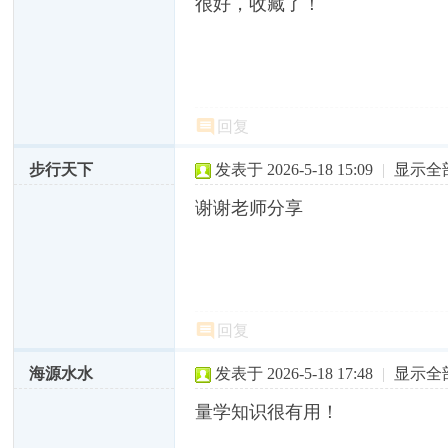
很好，收藏了！
回复
步行天下
发表于 2026-5-18 15:09
|
显示全
谢谢老师分享
回复
海源水水
发表于 2026-5-18 17:48
|
显示全
量学知识很有用！