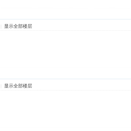
|
显示全部楼层
|
显示全部楼层