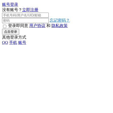
账号登录
没有账号？
立即注册
忘记密码？
登录即同意
用户协议
和
隐私政策
点击登录
其他登录方式
QQ
手机
账号