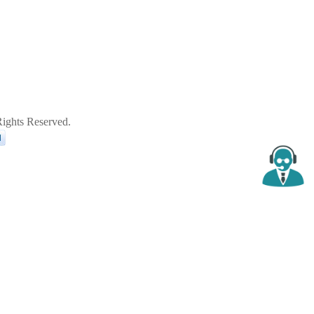
ghts Reserved.