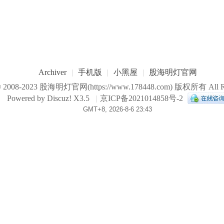
Archiver
|
手机版
|
小黑屋
|
股海明灯官网
© 2008-2023
股海明灯官网
(https://www.178448.com) 版权所有 All Ri
Powered by
Discuz!
X3.5
|
京ICP备2021014858号-2
GMT+8, 2026-8-6 23:43