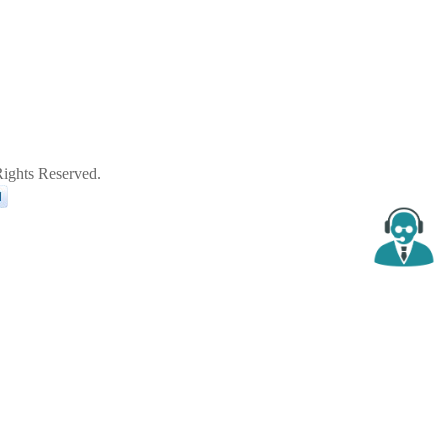
ghts Reserved.