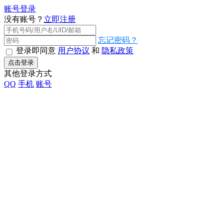
账号登录
没有账号？
立即注册
忘记密码？
登录即同意
用户协议
和
隐私政策
点击登录
其他登录方式
QQ
手机
账号