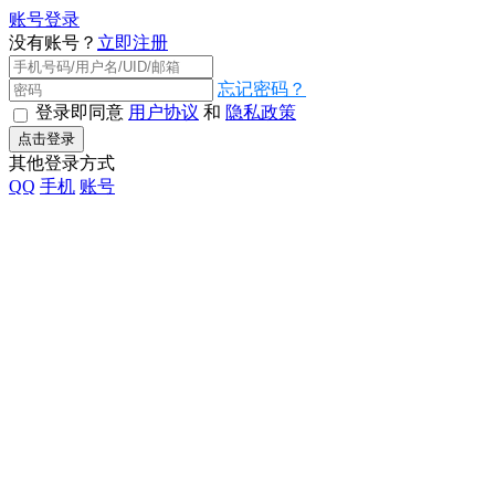
账号登录
没有账号？
立即注册
忘记密码？
登录即同意
用户协议
和
隐私政策
点击登录
其他登录方式
QQ
手机
账号