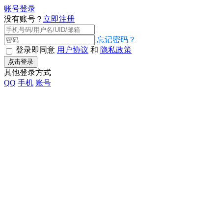
账号登录
没有账号？
立即注册
忘记密码？
登录即同意
用户协议
和
隐私政策
点击登录
其他登录方式
QQ
手机
账号