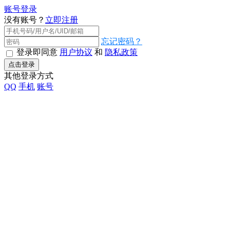
账号登录
没有账号？
立即注册
忘记密码？
登录即同意
用户协议
和
隐私政策
点击登录
其他登录方式
QQ
手机
账号