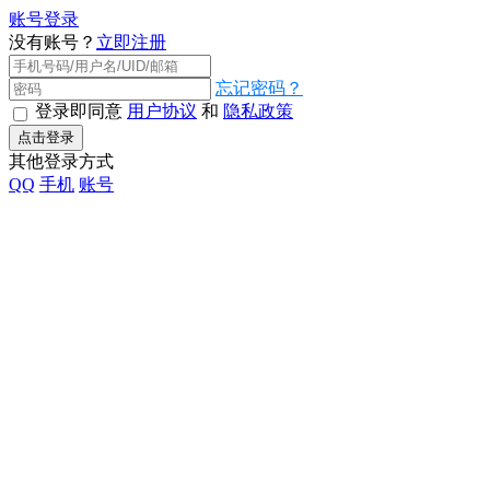
账号登录
没有账号？
立即注册
忘记密码？
登录即同意
用户协议
和
隐私政策
点击登录
其他登录方式
QQ
手机
账号