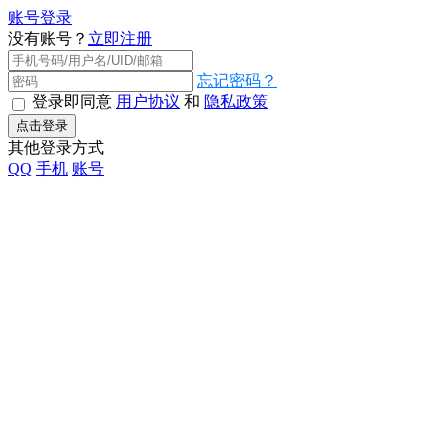
账号登录
没有账号？
立即注册
忘记密码？
登录即同意
用户协议
和
隐私政策
点击登录
其他登录方式
QQ
手机
账号