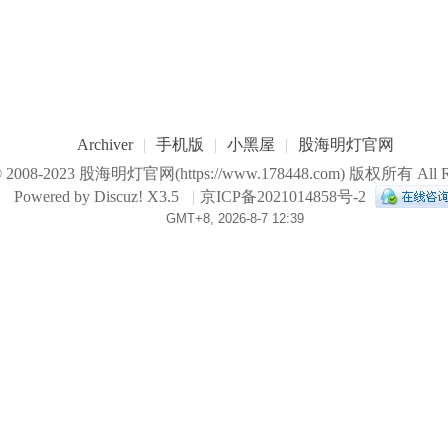
Archiver
|
手机版
|
小黑屋
|
股海明灯官网
© 2008-2023
股海明灯官网
(https://www.178448.com) 版权所有 All Ri
Powered by
Discuz!
X3.5
|
京ICP备2021014858号-2
GMT+8, 2026-8-7 12:39