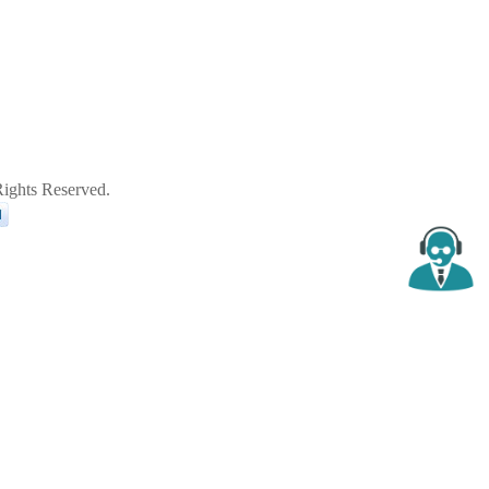
ghts Reserved.