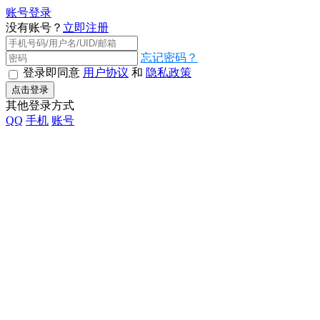
账号登录
没有账号？
立即注册
忘记密码？
登录即同意
用户协议
和
隐私政策
点击登录
其他登录方式
QQ
手机
账号