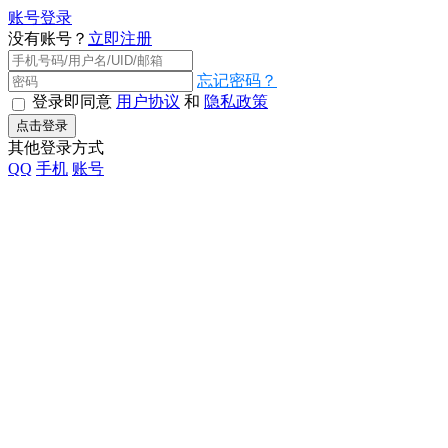
账号登录
没有账号？
立即注册
忘记密码？
登录即同意
用户协议
和
隐私政策
点击登录
其他登录方式
QQ
手机
账号