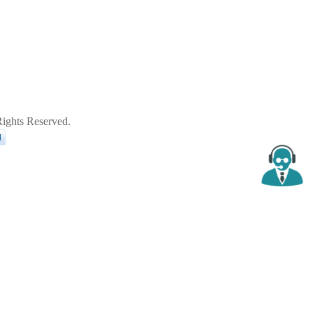
ghts Reserved.