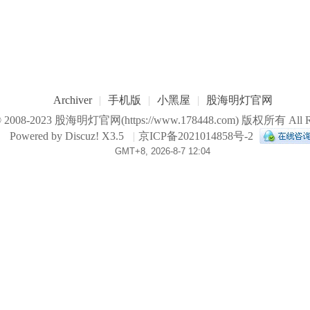
Archiver
|
手机版
|
小黑屋
|
股海明灯官网
© 2008-2023
股海明灯官网
(https://www.178448.com) 版权所有 All Ri
Powered by
Discuz!
X3.5
|
京ICP备2021014858号-2
GMT+8, 2026-8-7 12:04