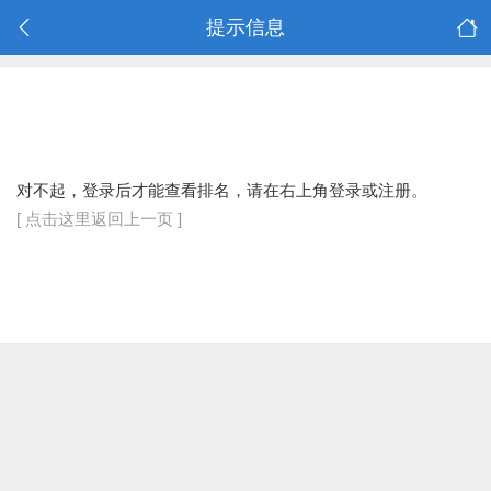
提示信息
对不起，登录后才能查看排名，请在右上角登录或注册。
[ 点击这里返回上一页 ]