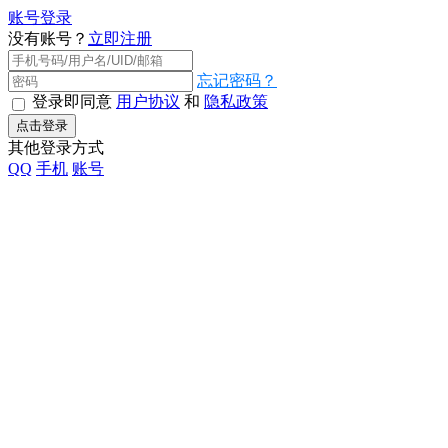
账号登录
没有账号？
立即注册
忘记密码？
登录即同意
用户协议
和
隐私政策
点击登录
其他登录方式
QQ
手机
账号