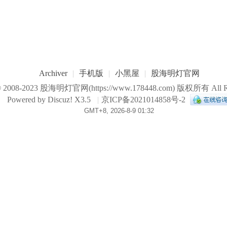
Archiver
|
手机版
|
小黑屋
|
股海明灯官网
© 2008-2023
股海明灯官网
(https://www.178448.com) 版权所有 All Ri
Powered by
Discuz!
X3.5
|
京ICP备2021014858号-2
GMT+8, 2026-8-9 01:32