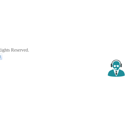
ghts Reserved.