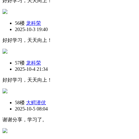
好好学习，天天向上！
56楼
龙科荣
2025-10-3 19:40
好好学习，天天向上！
57楼
龙科荣
2025-10-4 21:34
好好学习，天天向上！
58楼
大鳄潜伏
2025-10-5 08:04
谢谢分享，学习了。