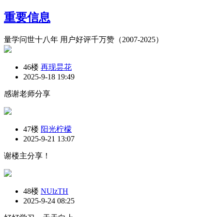
重要信息
量学问世十八年 用户好评千万赞（2007-2025）
46楼
再现昙花
2025-9-18 19:49
感谢老师分享
47楼
阳光柠檬
2025-9-21 13:07
谢楼主分享！
48楼
NUlzTH
2025-9-24 08:25