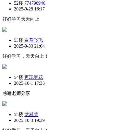
52楼
774796946
2025-9-28 16:17
好好学习天天向上
53楼
白马飞飞
2025-9-30 21:04
好好学习，天天向上！
54楼
再现昙花
2025-10-1 17:38
感谢老师分享
55楼
龙科荣
2025-10-3 19:39