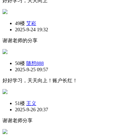
好好学习，天天向上
49楼
艾崧
2025-9-24 19:32
谢谢老师的分享
50楼
随想888
2025-9-25 09:57
好好学习，天天向上！账户长红！
51楼
王义
2025-9-26 20:37
谢谢老师分享