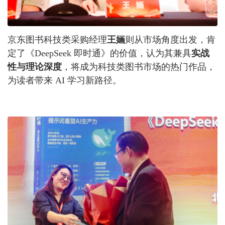
京东图书科技类采购经理
王婳
则从市场角度出发，肯
定了《DeepSeek 即时通》的价值，认为其兼具
实战
性与理论深度
，将成为科技类图书市场的热门作品，
为读者带来 AI 学习新路径。