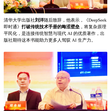
清华大学出版社
刘洋
随后致辞，他表示，《DeepSeek
即时通》
打破传统技术手册的晦涩壁垒
，将复杂原理
平民化，是连接传统智慧与现代 AI 的优质著作，出
版社期待这本书能助力更多人驾驭 AI 生产力。