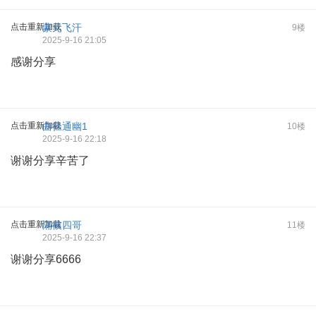
点击重新加载
蒙元飞汗
9楼
2025-9-16 21:05
感谢分享
点击重新加载
曲径通幽1
10楼
2025-9-16 22:18
谢谢分享辛苦了
点击重新加载
隔彼四哥
11楼
2025-9-16 22:37
谢谢分享6666