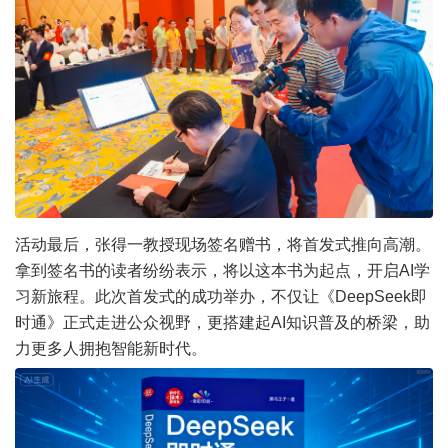
活动最后，张得一教授现场签名赠书，将首发式推向高潮。
拿到签名书的读者纷纷表示，将以这本书为起点，开启AI学
习新旅程。此次首发式的成功举办，不仅让《DeepSeek即
时通》正式走进公众视野，更搭建起AI知识普及的桥梁，助
力更多人拥抱智能新时代。