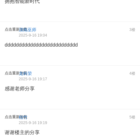
拥抱智能新时代
点击重新加载
漠南巫师
3楼
2025-9-16 19:04
dddddddddddddddddddddddddd
点击重新加载
龙科荣
4楼
2025-9-16 19:17
感谢老师分享
点击重新加载
枯竹
5楼
2025-9-16 19:19
谢谢楼主的分享