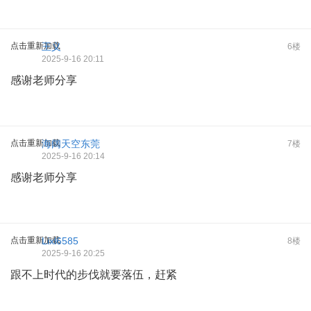
点击重新加载
王义
6楼
2025-9-16 20:11
感谢老师分享
点击重新加载
海阔天空东莞
7楼
2025-9-16 20:14
感谢老师分享
点击重新加载
Lixl6585
8楼
2025-9-16 20:25
跟不上时代的步伐就要落伍，赶紧