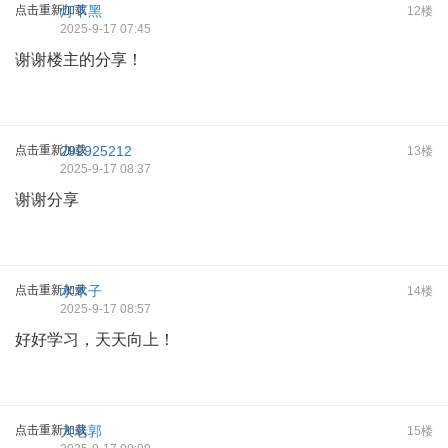
点击重新加载
灯下黑
12楼
2025-9-17 07:45
谢谢楼主的分享！
点击重新加载
292925212
13楼
2025-9-17 08:37
谢谢分享
点击重新加载
水木子
14楼
2025-9-17 08:57
好好学习，天天向上！
点击重新加载
大老郭
15楼