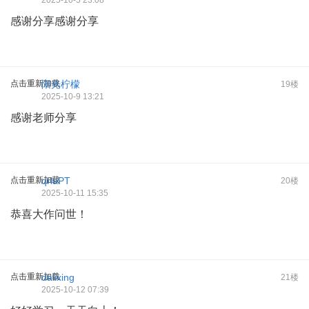
2025-10-5 23:08
感谢分享感谢分享
点击重新加载
阳光柠檬
19楼
2025-10-9 13:21
感谢老师分享
点击重新加载
qrlaPT
20楼
2025-10-11 15:35
恭喜大作问世！
点击重新加载
dalixing
21楼
2025-10-12 07:39