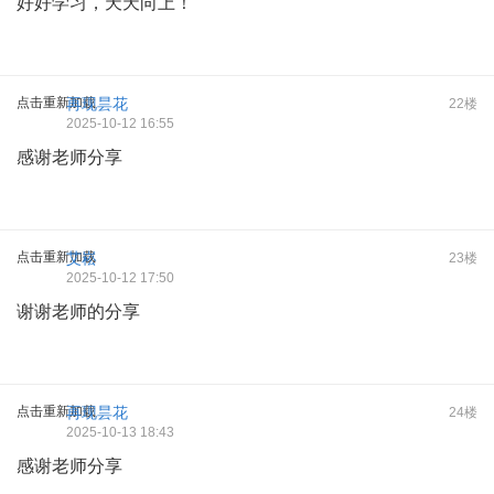
好好学习，天天向上！
点击重新加载
再现昙花
22楼
2025-10-12 16:55
感谢老师分享
点击重新加载
艾崧
23楼
2025-10-12 17:50
谢谢老师的分享
点击重新加载
再现昙花
24楼
2025-10-13 18:43
感谢老师分享