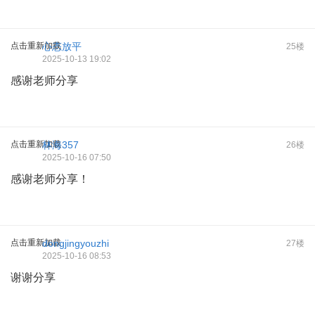
点击重新加载
心态放平
25楼
2025-10-13 19:02
感谢老师分享
点击重新加载
林海357
26楼
2025-10-16 07:50
感谢老师分享！
点击重新加载
dongjingyouzhi
27楼
2025-10-16 08:53
谢谢分享