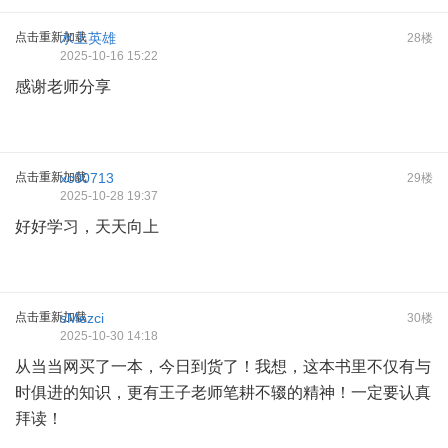
点击重新加载
水上英雄
28楼
2025-10-16 15:22
感谢老师分享
点击重新加载
xc00713
29楼
2025-10-28 19:37
好好学习，天天向上
点击重新加载
sMezci
30楼
2025-10-30 14:18
从当当网买了一本，今日到货了！我想，这本书里不仅有与
时俱进的知识，更有王子老师笔耕不辍的精神！一定要认真
拜读！