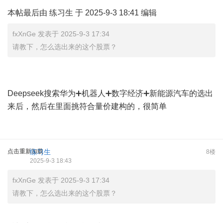
本帖最后由 练习生 于 2025-9-3 18:41 编辑
fxXnGe 发表于 2025-9-3 17:34
请教下，怎么选出来的这个股票？
Deepseek搜索华为➕机器人➕数字经济➕新能源汽车的选出
来后，然后在里面挑符合量价建构的，很简单
点击重新加载
练习生
8楼
2025-9-3 18:43
fxXnGe 发表于 2025-9-3 17:34
请教下，怎么选出来的这个股票？