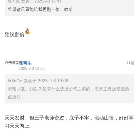
练习生 发表于 2025-9-3 18:43
希望这只票能给我再翻一倍，哈哈
预祝翻倍
点击重新加载
练习生
11楼
2025-9-3 19:52
fxXnGe 发表于 2025-9-3 19:06
谢谢回复。我以为是有什么选股公式之类的，看来主要还是抓热
点板块
天天发财。但王子老师说过，底子不牢，地动山摇，好好学
习天天向上。