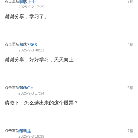
点击重新加载
泉府上士
3楼
2025-9-2 17:29
谢谢分享，学习了。
点击重新加载
md_7366
4楼
2025-9-3 08:21
谢谢分享，好好学习，天天向上！
点击重新加载
fxXnGe
6楼
2025-9-3 17:34
请教下，怎么选出来的这个股票？
点击重新加载
练习生
7楼
2025-9-3 18:39