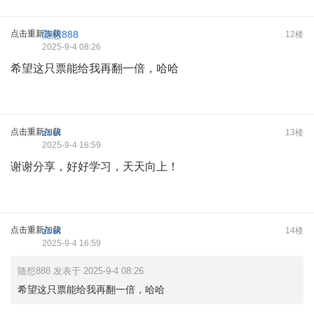
点击重新加载
随想888
12楼
2025-9-4 08:26
希望这只票能给我再翻一倍，哈哈
点击重新加载
zouf
13楼
2025-9-4 16:59
谢谢分享，好好学习，天天向上！
点击重新加载
zouf
14楼
2025-9-4 16:59
随想888 发表于 2025-9-4 08:26
希望这只票能给我再翻一倍，哈哈