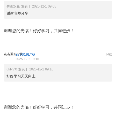
共创双赢 发表于 2025-12-1 09:05
谢谢老师分享
谢谢您的光临！好好学习，共同进步！
点击重新加载
970619LYG
14楼
2025-12-2 19:16
ufiRVX 发表于 2025-12-1 09:16
好好学习天天向上
谢谢您的光临！好好学习，共同进步！