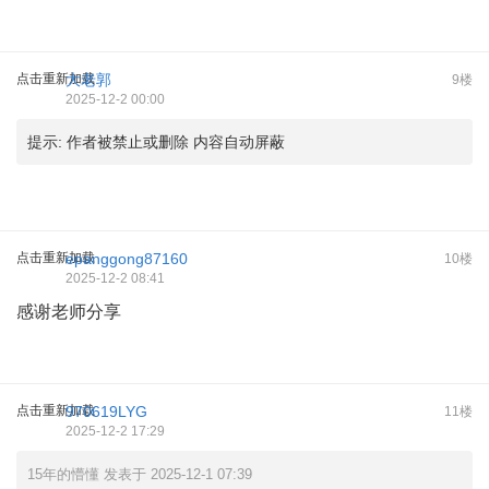
点击重新加载
大老郭
9楼
2025-12-2 00:00
提示:
作者被禁止或删除 内容自动屏蔽
点击重新加载
epanggong87160
10楼
2025-12-2 08:41
感谢老师分享
点击重新加载
970619LYG
11楼
2025-12-2 17:29
15年的懵懂 发表于 2025-12-1 07:39