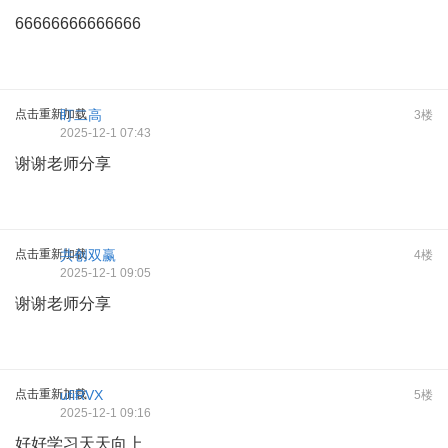
66666666666666
点击重新加载
盯二高
3楼
2025-12-1 07:43
谢谢老师分享
点击重新加载
共创双赢
4楼
2025-12-1 09:05
谢谢老师分享
点击重新加载
ufiRVX
5楼
2025-12-1 09:16
好好学习天天向上