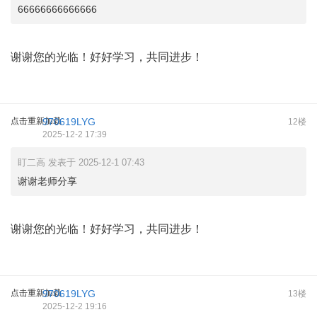
66666666666666
谢谢您的光临！好好学习，共同进步！
点击重新加载
970619LYG
12楼
2025-12-2 17:39
盯二高 发表于 2025-12-1 07:43
谢谢老师分享
谢谢您的光临！好好学习，共同进步！
点击重新加载
970619LYG
13楼
2025-12-2 19:16