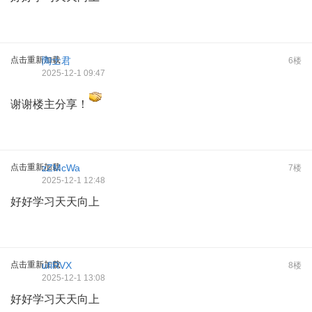
点击重新加载
陶士君
6楼
2025-12-1 09:47
谢谢楼主分享！
点击重新加载
zZMcWa
7楼
2025-12-1 12:48
好好学习天天向上
点击重新加载
ufiRVX
8楼
2025-12-1 13:08
好好学习天天向上